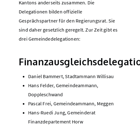
Kantons anderseits zusammen. Die
Delegationen bilden offizielle
Gesprächspartner für den Regierungsrat. Sie
sind daher gesetzlich geregelt. Zur Zeit gibt es
drei Gemeindedelegationen:
Finanzausgleichsdelegati
Daniel Bammert, Stadtammann Willisau
Hans Felder, Gemeindeammann,
Doppleschwand
Pascal Frei, Gemeindeammann, Meggen
Hans-Ruedi Jung, Gemeinderat
Finanzdepartement Horw