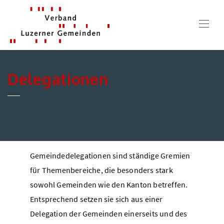
Delegationen
Gemeindedelegationen sind ständige Gremien
für Themenbereiche, die besonders stark
sowohl Gemeinden wie den Kanton betreffen.
Entsprechend setzen sie sich aus einer
Delegation der Gemeinden einerseits und des