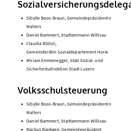
Sozialversicherungsdeleg
Sibylle Boos-Braun, Gemeindepräsidentin
Malters
Daniel Bammert, Stadtammann Willisau
Claudia Röösli,
Gemeinderätin Sozialdepartement Horw
Miriam Emmenegger, Stab Sozial- und
Sicherheitsdirektion Stadt Luzern
Volksschulsteuerung
Sibylle Boos-Braun, Gemeindepräsidentin
Malters
Daniel Bammert, Stadtammann Willisau
Markus Riedweg, Gemeindepräsident